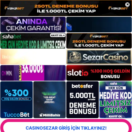
×
CASINOSEZAR GİRİŞ İÇİN TIKLAYINIZ!