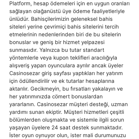
Platform, hesap ödemeleri için en uygun oranları
sağlayan olağanüstü üye ödeme faaliyetleriyle
ünlüdür. Bahisçilerimizin geleneksel bahis
siteleri yerine çevrimiçi bahis sitelerini tercih
etmelerinin nedenlerinden biri de bu sitelerin
bonuslar ve geniş bir hizmet yelpazesi
sunmasıdır. Yalnızca bu tutar standart
yöntemlerle veya kupon teklifleri aracılığıyla
alışveriş yapan oyunculara ayrılır ancak üyeler
Casinosezar giriş sayfası yaptıkları her yatırım
için ödüllendirilir ve ek tutarlar hesaplarına
aktarılır. Gecikmeyin, bu fırsatları yakalayın ve
her yatırımınızda cömert bonuslardan
yararlanın. Casinosezar müşteri desteği, uzman
yardımı sunan ekiptir. Müşteri hizmetleri çeşitli
bölümlerden oluşmakta ve sistemle ilgili sorun
yaşayan üyelere 24 saat destek sunmaktadır.
İster oyun oynuyor olun, ister mali durumunuzu