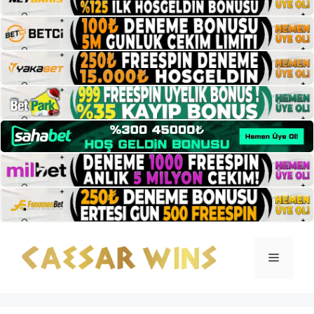
İçeriğe
atla
Menü