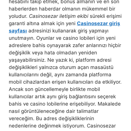
hesabını takip etmek, bonus almanın ve en son
haberlerden haberdar olmanın mükemmel bir
yoludur.
Casinosezar iletişim ekibi
sürekli erişimi
garanti altına almak için yeni
Casinosezar giriş
sayfası
adresinizi kullanarak giriş yapmayı
unutmayın. Oyunlar ve casino lobileri için yeni
adreslere bahis oynayarak zafer anlarınızı hiçbir
değişiklik veya hata olmadan yeniden
yaşayabilirsiniz. Ne yazık ki, platform adresi
değişiklikleri yalnızca oturum açan masaüstü
kullanıcılarını değil, aynı zamanda platforma
mobil cihazlardan erişen kullanıcıları da etkiliyor.
Ancak son güncellemeyle birlikte mobil
kullanıcılar artık aynı giriş bağlantısını seçerek
bahis ve casino lobilerine erişebiliyor. Makalede
nasıl görüntüleneceğine dair talimatlar
vereceğim. Bu adres değişikliklerinin
nedenlerine değinmek istiyorum. Casinosezar