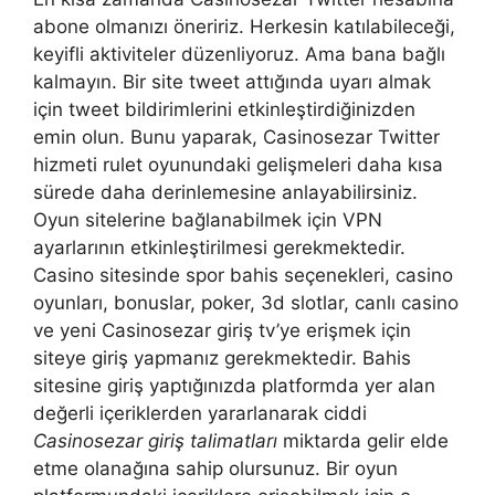
abone olmanızı öneririz. Herkesin katılabileceği,
keyifli aktiviteler düzenliyoruz. Ama bana bağlı
kalmayın. Bir site tweet attığında uyarı almak
için tweet bildirimlerini etkinleştirdiğinizden
emin olun. Bunu yaparak, Casinosezar Twitter
hizmeti rulet oyunundaki gelişmeleri daha kısa
sürede daha derinlemesine anlayabilirsiniz.
Oyun sitelerine bağlanabilmek için VPN
ayarlarının etkinleştirilmesi gerekmektedir.
Casino sitesinde spor bahis seçenekleri, casino
oyunları, bonuslar, poker, 3d slotlar, canlı casino
ve yeni Casinosezar giriş tv’ye erişmek için
siteye giriş yapmanız gerekmektedir. Bahis
sitesine giriş yaptığınızda platformda yer alan
değerli içeriklerden yararlanarak ciddi
Casinosezar giriş talimatları
miktarda gelir elde
etme olanağına sahip olursunuz. Bir oyun