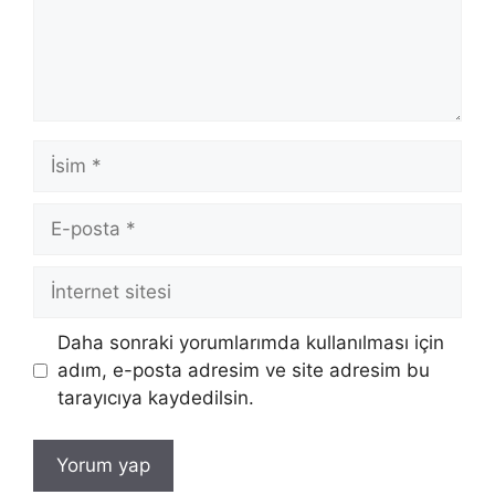
İsim
E-
posta
İnternet
sitesi
Daha sonraki yorumlarımda kullanılması için
adım, e-posta adresim ve site adresim bu
tarayıcıya kaydedilsin.