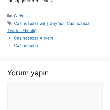
mesaj gönderebilirsiniz.
Kategoriler
Giriş
Etiketler
Casinosezar Giriş Sayfası
,
Casinosezar
Twitter Etkinliği
Casinosezar Altyapı
Casinosezar
Yorum yapın
Yorum