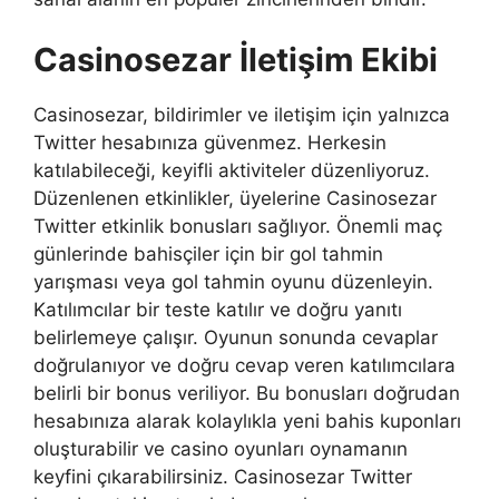
Casinosezar İletişim Ekibi
Casinosezar, bildirimler ve iletişim için yalnızca
Twitter hesabınıza güvenmez. Herkesin
katılabileceği, keyifli aktiviteler düzenliyoruz.
Düzenlenen etkinlikler, üyelerine Casinosezar
Twitter etkinlik bonusları sağlıyor. Önemli maç
günlerinde bahisçiler için bir gol tahmin
yarışması veya gol tahmin oyunu düzenleyin.
Katılımcılar bir teste katılır ve doğru yanıtı
belirlemeye çalışır. Oyunun sonunda cevaplar
doğrulanıyor ve doğru cevap veren katılımcılara
belirli bir bonus veriliyor. Bu bonusları doğrudan
hesabınıza alarak kolaylıkla yeni bahis kuponları
oluşturabilir ve casino oyunları oynamanın
keyfini çıkarabilirsiniz. Casinosezar Twitter