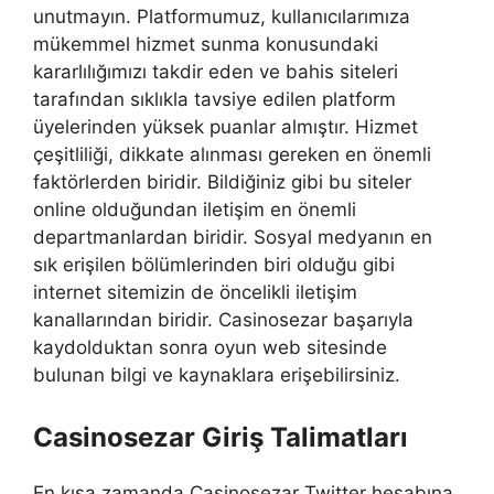
unutmayın. Platformumuz, kullanıcılarımıza
mükemmel hizmet sunma konusundaki
kararlılığımızı takdir eden ve bahis siteleri
tarafından sıklıkla tavsiye edilen platform
üyelerinden yüksek puanlar almıştır. Hizmet
çeşitliliği, dikkate alınması gereken en önemli
faktörlerden biridir. Bildiğiniz gibi bu siteler
online olduğundan iletişim en önemli
departmanlardan biridir. Sosyal medyanın en
sık erişilen bölümlerinden biri olduğu gibi
internet sitemizin de öncelikli iletişim
kanallarından biridir. Casinosezar başarıyla
kaydolduktan sonra oyun web sitesinde
bulunan bilgi ve kaynaklara erişebilirsiniz.
Casinosezar Giriş Talimatları
En kısa zamanda Casinosezar Twitter hesabına