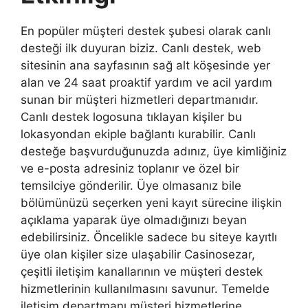
En popüler müşteri destek şubesi olarak canlı
desteği ilk duyuran biziz. Canlı destek, web
sitesinin ana sayfasının sağ alt köşesinde yer
alan ve 24 saat proaktif yardım ve acil yardım
sunan bir müşteri hizmetleri departmanıdır.
Canlı destek logosuna tıklayan kişiler bu
lokasyondan ekiple bağlantı kurabilir. Canlı
desteğe başvurduğunuzda adınız, üye kimliğiniz
ve e-posta adresiniz toplanır ve özel bir
temsilciye gönderilir. Üye olmasanız bile
bölümünüzü seçerken yeni kayıt sürecine ilişkin
açıklama yaparak üye olmadığınızı beyan
edebilirsiniz. Öncelikle sadece bu siteye kayıtlı
üye olan kişiler size ulaşabilir Casinosezar,
çeşitli iletişim kanallarının ve müşteri destek
hizmetlerinin kullanılmasını savunur. Temelde
iletişim departmanı müşteri hizmetlerine