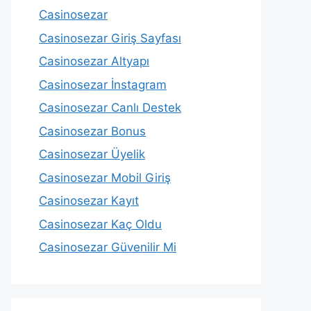
Casinosezar
Casinosezar Giriş Sayfası
Casinosezar Altyapı
Casinosezar İnstagram
Casinosezar Canlı Destek
Casinosezar Bonus
Casinosezar Üyelik
Casinosezar Mobil Giriş
Casinosezar Kayıt
Casinosezar Kaç Oldu
Casinosezar Güvenilir Mi