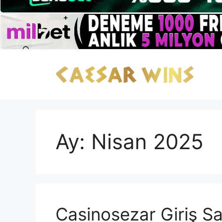
İçeriğe
atla
Ay:
Nisan 2025
Casinosezar Giriş Sa