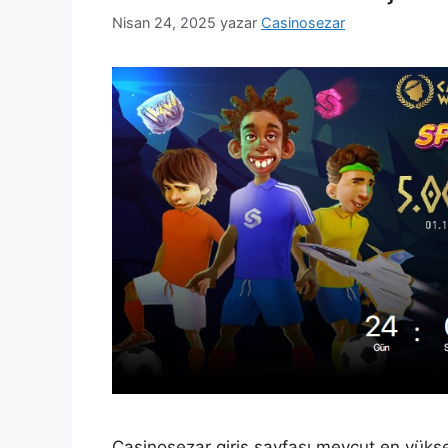
Nisan 24, 2025
yazar
Casinosezar
Casinosezar giriş sayfası mevcut en yükse