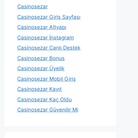
Casinosezar
Casinosezar Giriş Sayfası
Casinosezar Altyapı
Casinosezar İnstagram
Casinosezar Canlı Destek
Casinosezar Bonus
Casinosezar Üyelik
Casinosezar Mobil Giriş
Casinosezar Kayıt
Casinosezar Kaç Oldu
Casinosezar Güvenilir Mi