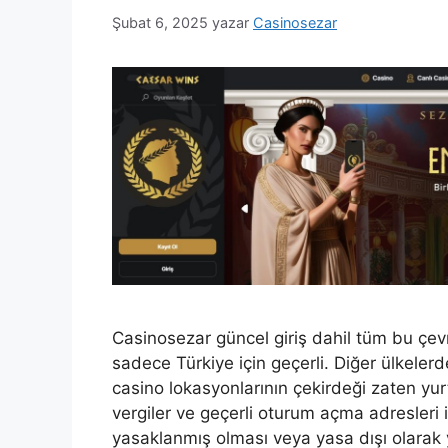
Şubat 6, 2025
yazar
Casinosezar
Casinosezar güncel giriş dahil tüm bu çevri
sadece Türkiye için geçerli. Diğer ülkelerd
casino lokasyonlarının çekirdeği zaten yu
vergiler ve geçerli oturum açma adresleri i
yasaklanmış olması veya yasa dışı olara