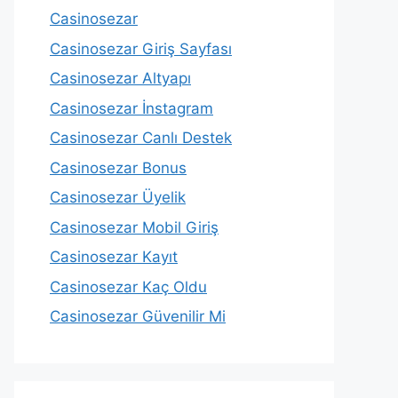
Casinosezar
Casinosezar Giriş Sayfası
Casinosezar Altyapı
Casinosezar İnstagram
Casinosezar Canlı Destek
Casinosezar Bonus
Casinosezar Üyelik
Casinosezar Mobil Giriş
Casinosezar Kayıt
Casinosezar Kaç Oldu
Casinosezar Güvenilir Mi