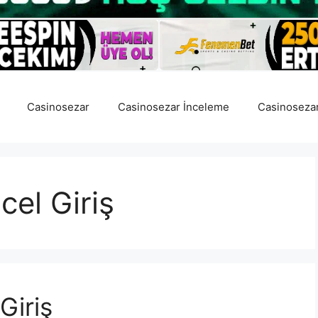
Casinosezar
Casinosezar İnceleme
Casinosezar
el Giriş
Giriş