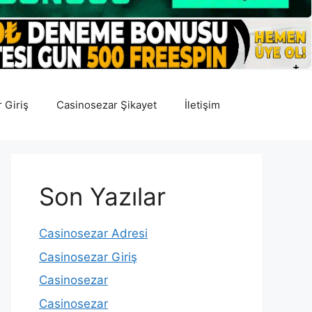
 Giriş
Casinosezar Şikayet
İletişim
Son Yazılar
Casinosezar Adresi
Casinosezar Giriş
Casinosezar
Casinosezar