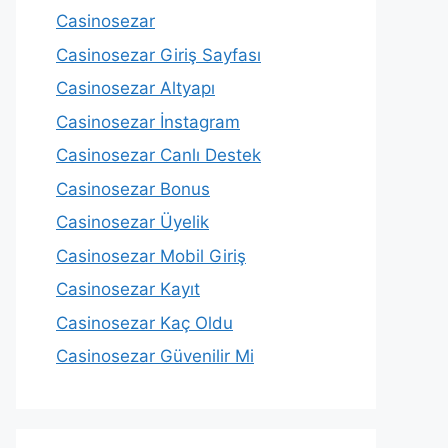
Casinosezar
Casinosezar Giriş Sayfası
Casinosezar Altyapı
Casinosezar İnstagram
Casinosezar Canlı Destek
Casinosezar Bonus
Casinosezar Üyelik
Casinosezar Mobil Giriş
Casinosezar Kayıt
Casinosezar Kaç Oldu
Casinosezar Güvenilir Mi