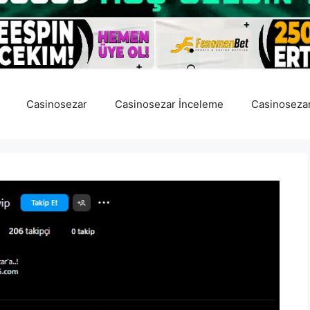
Casinosezar
Casinosezar İnceleme
Casinosezar