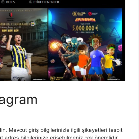
tagram
 Mevcut giriş bilgilerinizle ilgili şikayetleri tespit
dres bilgilerinize erişebilmeniz çok önemlidir.