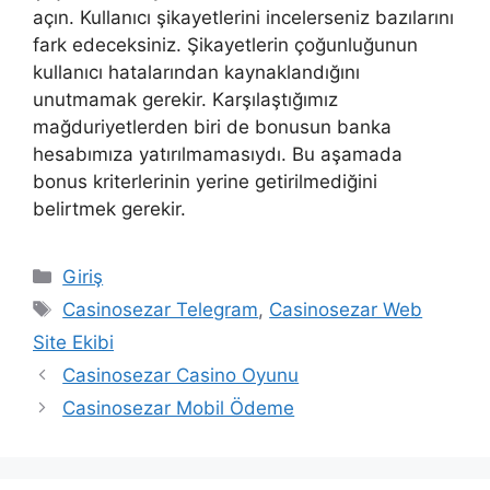
açın. Kullanıcı şikayetlerini incelerseniz bazılarını
fark edeceksiniz. Şikayetlerin çoğunluğunun
kullanıcı hatalarından kaynaklandığını
unutmamak gerekir. Karşılaştığımız
mağduriyetlerden biri de bonusun banka
hesabımıza yatırılmamasıydı. Bu aşamada
bonus kriterlerinin yerine getirilmediğini
belirtmek gerekir.
Kategoriler
Giriş
Etiketler
Casinosezar Telegram
,
Casinosezar Web
Site Ekibi
Casinosezar Casino Oyunu
Casinosezar Mobil Ödeme