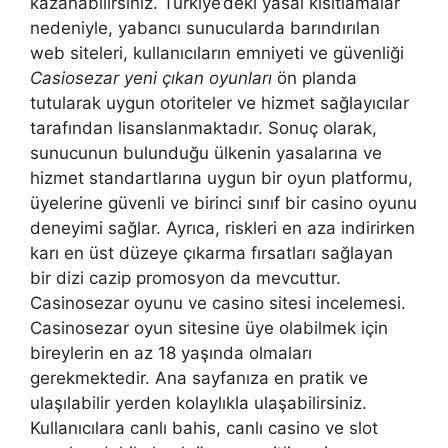
kazanabilirsiniz. Türkiye’deki yasal kısıtlamalar
nedeniyle, yabancı sunucularda barındırılan
web siteleri, kullanıcıların emniyeti ve güvenliği
Casiosezar yeni çıkan oyunları
ön planda
tutularak uygun otoriteler ve hizmet sağlayıcılar
tarafından lisanslanmaktadır. Sonuç olarak,
sunucunun bulunduğu ülkenin yasalarına ve
hizmet standartlarına uygun bir oyun platformu,
üyelerine güvenli ve birinci sınıf bir casino oyunu
deneyimi sağlar. Ayrıca, riskleri en aza indirirken
karı en üst düzeye çıkarma fırsatları sağlayan
bir dizi cazip promosyon da mevcuttur.
Casinosezar oyunu ve casino sitesi incelemesi.
Casinosezar oyun sitesine üye olabilmek için
bireylerin en az 18 yaşında olmaları
gerekmektedir. Ana sayfanıza en pratik ve
ulaşılabilir yerden kolaylıkla ulaşabilirsiniz.
Kullanıcılara canlı bahis, canlı casino ve slot