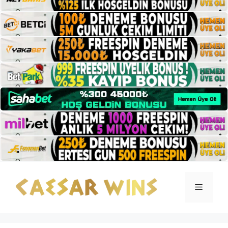
İçeriğe
atla
Menü