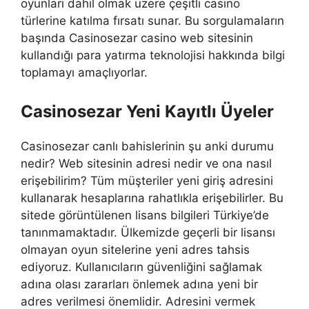
oyunları dahil olmak üzere çeşitli casino
türlerine katılma fırsatı sunar. Bu sorgulamaların
başında Casinosezar casino web sitesinin
kullandığı para yatırma teknolojisi hakkında bilgi
toplamayı amaçlıyorlar.
Casinosezar Yeni Kayıtlı Üyeler
Casinosezar canlı bahislerinin şu anki durumu
nedir? Web sitesinin adresi nedir ve ona nasıl
erişebilirim? Tüm müşteriler yeni giriş adresini
kullanarak hesaplarına rahatlıkla erişebilirler. Bu
sitede görüntülenen lisans bilgileri Türkiye’de
tanınmamaktadır. Ülkemizde geçerli bir lisansı
olmayan oyun sitelerine yeni adres tahsis
ediyoruz. Kullanıcıların güvenliğini sağlamak
adına olası zararları önlemek adına yeni bir
adres verilmesi önemlidir. Adresini vermek