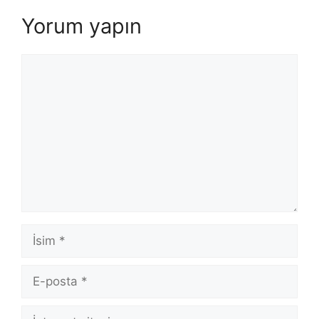
Yorum yapın
Yorum
İsim
E-
posta
İnternet