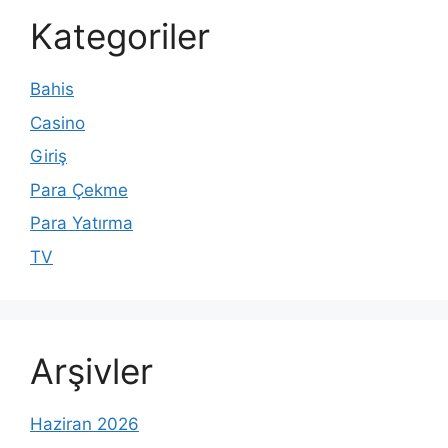
Kategoriler
Bahis
Casino
Giriş
Para Çekme
Para Yatırma
TV
Arşivler
Haziran 2026