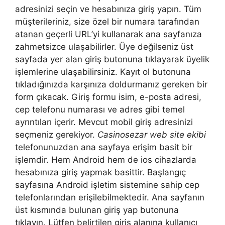
adresinizi seçin ve hesabınıza giriş yapın. Tüm
müşterileriniz, size özel bir numara tarafından
atanan geçerli URL’yi kullanarak ana sayfanıza
zahmetsizce ulaşabilirler. Üye değilseniz üst
sayfada yer alan giriş butonuna tıklayarak üyelik
işlemlerine ulaşabilirsiniz. Kayıt ol butonuna
tıkladığınızda karşınıza doldurmanız gereken bir
form çıkacak. Giriş formu isim, e-posta adresi,
cep telefonu numarası ve adres gibi temel
ayrıntıları içerir. Mevcut mobil giriş adresinizi
seçmeniz gerekiyor.
Casinosezar web site ekibi
telefonunuzdan ana sayfaya erişim basit bir
işlemdir. Hem Android hem de ios cihazlarda
hesabınıza giriş yapmak basittir. Başlangıç ​​
sayfasına Android işletim sistemine sahip cep
telefonlarından erişilebilmektedir. Ana sayfanın
üst kısmında bulunan giriş yap butonuna
tıklayın. Lütfen belirtilen giriş alanına kullanıcı